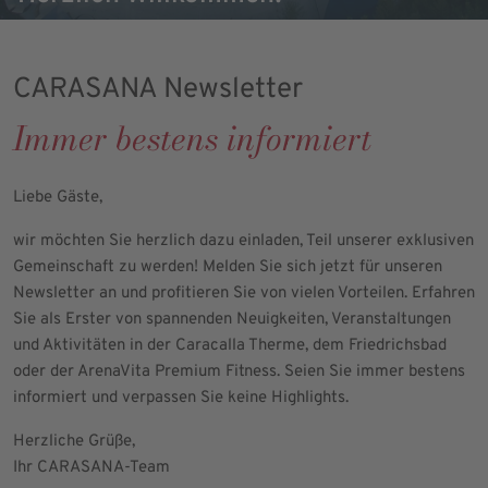
CARASANA Newsletter
Immer bestens informiert
Liebe Gäste,
wir möchten Sie herzlich dazu einladen, Teil unserer exklusiven
Gemeinschaft zu werden! Melden Sie sich jetzt für unseren
Newsletter an und profitieren Sie von vielen Vorteilen. Erfahren
Sie als Erster von spannenden Neuigkeiten, Veranstaltungen
und Aktivitäten in der Caracalla Therme, dem Friedrichsbad
oder der ArenaVita Premium Fitness. Seien Sie immer bestens
informiert und verpassen Sie keine Highlights.
Herzliche Grüße,
Ihr CARASANA-Team