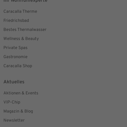
Ihr Wohlfühlexperte
Caracalla Therme
Friedrichsbad
Bestes Thermalwasser
Wellness & Beauty
Private Spas
Gastronomie
Caracalla Shop
Aktuelles
Aktionen & Events
VIP-Chip
Magazin & Blog
Newsletter