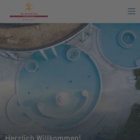
Herzlich Willkommen!