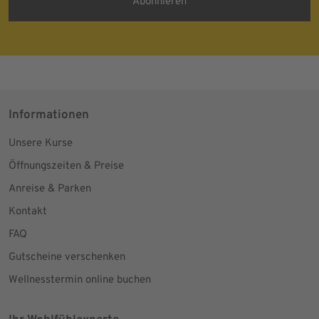
Informationen
Unsere Kurse
Öffnungszeiten & Preise
Anreise & Parken
Kontakt
FAQ
Gutscheine verschenken
Wellnesstermin online buchen