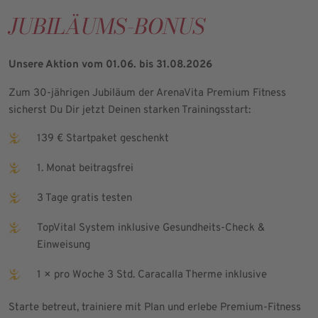
JUBILÄUMS-BONUS
Unsere Aktion vom 01.06. bis 31.08.2026
Zum 30-jährigen Jubiläum der ArenaVita Premium Fitness
sicherst Du Dir jetzt Deinen starken Trainingsstart:
139 € Startpaket geschenkt
1. Monat beitragsfrei
3 Tage gratis testen
TopVital System inklusive Gesundheits-Check &
Einweisung
1 × pro Woche 3 Std. Caracalla Therme inklusive
Starte betreut, trainiere mit Plan und erlebe Premium-Fitness