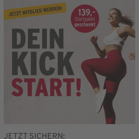
JETZT SICHERN: