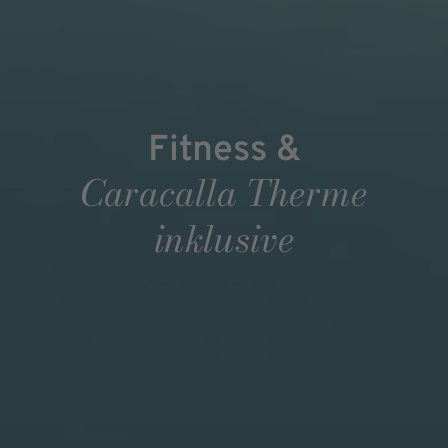
Fitness &
Caracalla Therme
inklusive