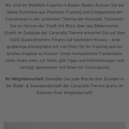
Wir sind Ihr Wohlfühl-Experte in Baden-Baden. Nutzen Sie die
ideale Symbiose aus Premium-Training und Entspannung der
Extraklasse in der schönsten Therme der Kurstadt. Trainieren
Sie im Herzen der Stadt mit Blick über das Bäderviertel.
Direkt im Gebäude der Caracalla Therme erwartet Sie auf über
1600 Quadratmetern Fitness auf höchstem Niveau – eine
großartige Atmosphäre mit viel Platz für Ihr Training und ein
breites Angebot an Kursen. Unser kompetentes Trainerteam
steht Ihnen stets zur Seite, gibt Tipps und Hilfestellungen und
verfolgt gemeinsam mit Ihnen Ihr Trainingsziel.
Ihr Mitgliedsvorteil:
Genießen Sie jede Woche drei Stunden in
der Bade- & Saunalandschaft der Caracalla Therme gratis im
Rahmen Ihrer Mitgliedschaft!