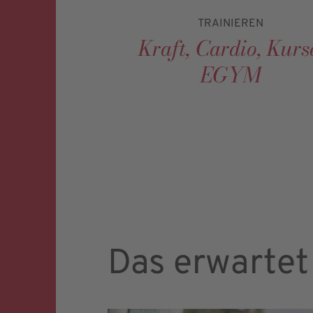
TRAINIEREN
Kraft, Cardio, Kurs
EGYM
Das erwartet