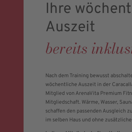
Ihre wöchent
Auszeit
bereits inklus
Nach dem Training bewusst abschalte
wöchentliche Auszeit in der Caracall
Mitglied von ArenaVita Premium Fitne
Mitgliedschaft. Wärme, Wasser, Sau
schaffen den passenden Ausgleich zu
im selben Haus und ohne zusätzlich