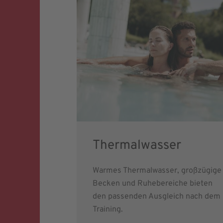
Thermalwasser
Warmes Thermalwasser, großzügige
Becken und Ruhebereiche bieten
den passenden Ausgleich nach dem
Training.