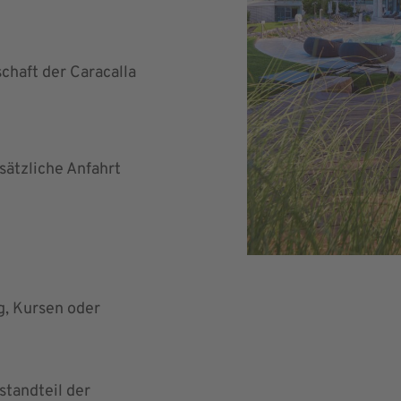
chaft der Caracalla
sätzliche Anfahrt
ng, Kursen oder
tandteil der