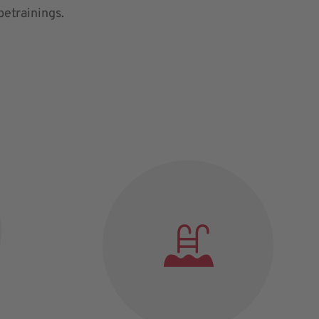
betrainings.