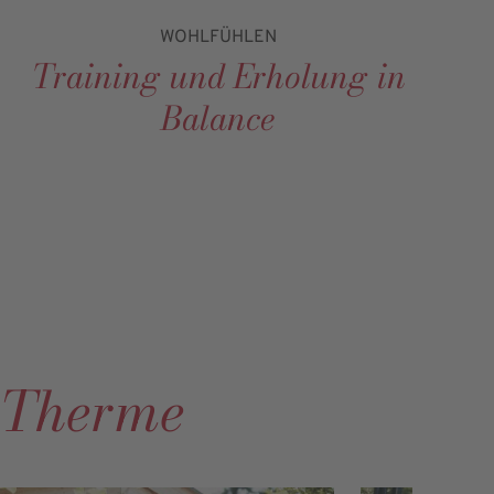
WOHLFÜHLEN
Training und Erholung in
Balance
a Therme