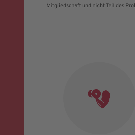
Mitgliedschaft und nicht Teil des Pro