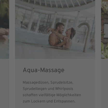
Aqua-Massage
Massagedüsen, Sprudelsitze,
Sprudelliegen und Whirlpools
schaffen vielfältige Möglichkeiten
zum Lockern und Entspannen.