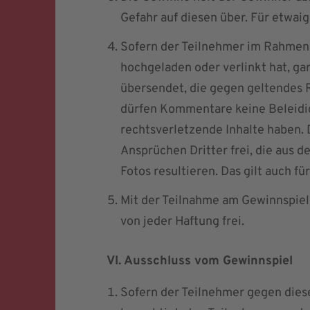
Gefahr auf diesen über. Für etwai
Sofern der Teilnehmer im Rahmen 
hochgeladen oder verlinkt hat, gar
übersendet, die gegen geltendes 
dürfen Kommentare keine Beleidig
rechtsverletzende Inhalte haben.
Ansprüchen Dritter frei, die aus 
Fotos resultieren. Das gilt auch f
Mit der Teilnahme am Gewinnspiel 
von jeder Haftung frei.
VI. Ausschluss vom Gewinnspiel
Sofern der Teilnehmer gegen die