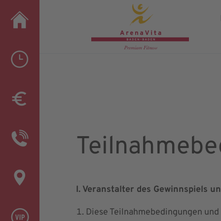
Teiln
Teilnahmebe
I. Veranstalter des Gewinnspiels 
Diese Teilnahmebedingungen und 