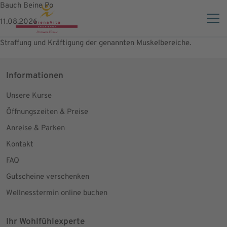
Bauch Beine Po
11.08.2026
Straffung und Kräftigung der genannten Muskelbereiche.
Informationen
Unsere Kurse
Öffnungszeiten & Preise
Anreise & Parken
Kontakt
FAQ
Gutscheine verschenken
Wellnesstermin online buchen
Ihr Wohlfühlexperte