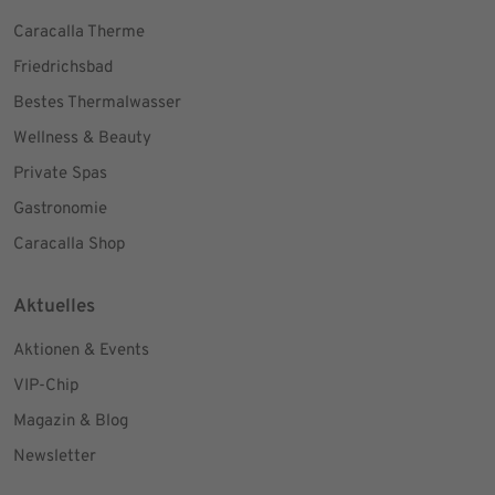
Caracalla Therme
Friedrichsbad
Bestes Thermalwasser
Wellness & Beauty
Private Spas
Gastronomie
Caracalla Shop
Aktuelles
Aktionen & Events
VIP-Chip
Magazin & Blog
Newsletter