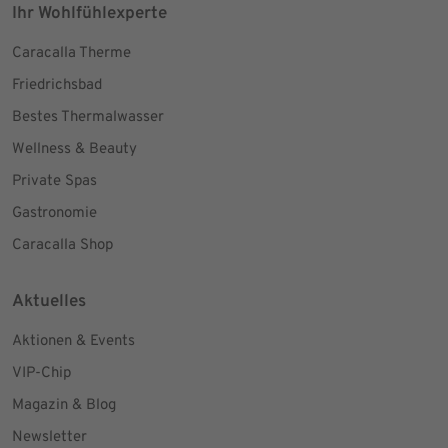
Ihr Wohlfühlexperte
Caracalla Therme
Friedrichsbad
Bestes Thermalwasser
Wellness & Beauty
Private Spas
Gastronomie
Caracalla Shop
Aktuelles
Aktionen & Events
VIP-Chip
Magazin & Blog
Newsletter