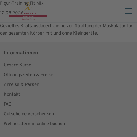
Figur-Training Fit Mix
12.08.2026
Gezieltes Kraftausdauertraining zur Straffung der Muskulatur für
den gesamten Körper mit und ohne Kleingeräte.
Informationen
Unsere Kurse
Öffnungszeiten & Preise
Anreise & Parken
Kontakt
FAQ
Gutscheine verschenken
Wellnesstermin online buchen