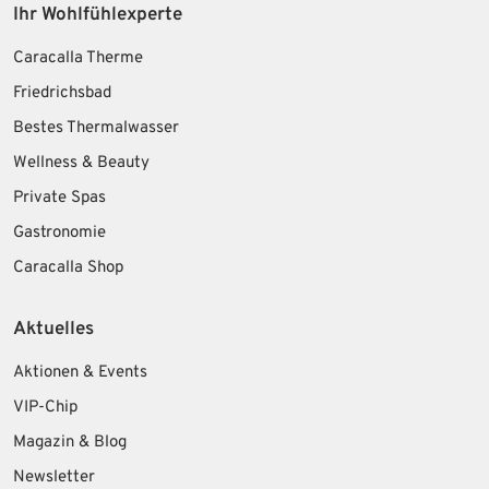
Ihr Wohlfühlexperte
Caracalla Therme
Friedrichsbad
Bestes Thermalwasser
Wellness & Beauty
Private Spas
Gastronomie
Caracalla Shop
Aktuelles
Aktionen & Events
VIP-Chip
Magazin & Blog
Newsletter