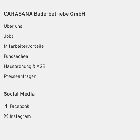
CARASANA Bäderbetriebe GmbH
Über uns
Jobs
Mitarbeitervorteile
Fundsachen
Hausordnung & AGB
Presseanfragen
Social Media
Facebook
Instagram