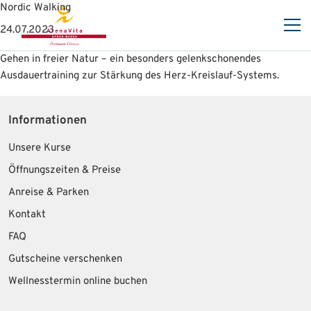
Nordic Walking
24.07.2023
Gehen in freier Natur – ein besonders gelenkschonendes
Ausdauertraining zur Stärkung des Herz-Kreislauf-Systems.
Informationen
Unsere Kurse
Öffnungszeiten & Preise
Anreise & Parken
Kontakt
FAQ
Gutscheine verschenken
Wellnesstermin online buchen